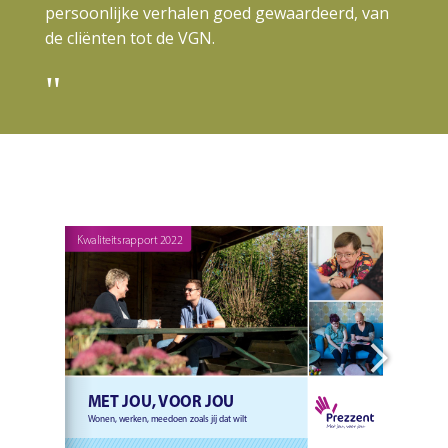
persoonlijke verhalen goed gewaardeerd, van
de cliënten tot de VGN.
"