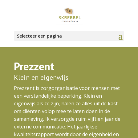
Selecteer een pagina
Prezzent
Klein en eigenwijs
Prezzent is zorgorganisatie voor mensen met
een verstandelijke beperking. Klein en
eigenwijs als ze zijn, halen ze alles uit de kast
om cliënten volop mee te laten doen in de
samenleving. Ik verzorgde ruim vijftien jaar de
externe communicatie. Het jaarlijkse
kwaliteitsrapport wordt door de eigenheid en