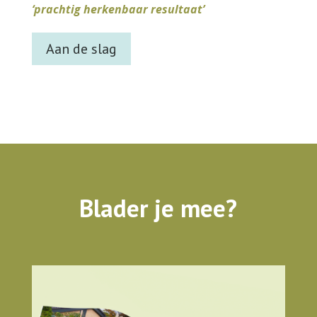
‘prachtig herkenbaar resultaat’
Aan de slag
Blader je mee?