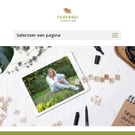
Selecteer een pagina