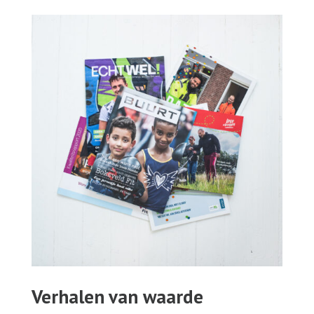
Verhalen van waarde