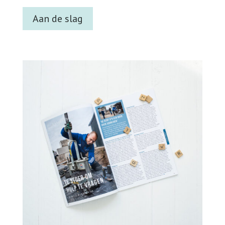
Aan de slag