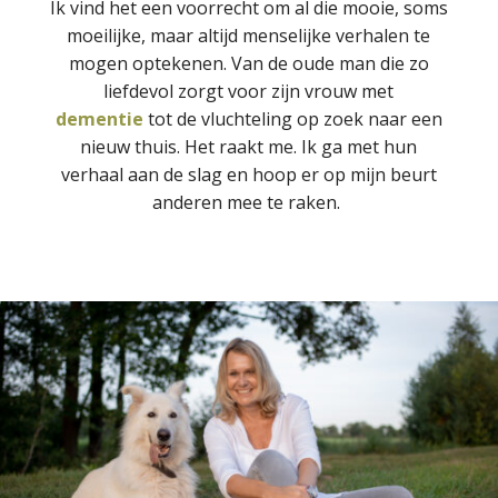
Ik vind het een voorrecht om al die mooie, soms
moeilijke, maar altijd menselijke verhalen te
mogen optekenen. Van de oude man die zo
liefdevol zorgt voor zijn vrouw met
dementie
tot de vluchteling op zoek naar een
nieuw thuis. Het raakt me. Ik ga met hun
verhaal aan de slag en hoop er op mijn beurt
anderen mee te raken.