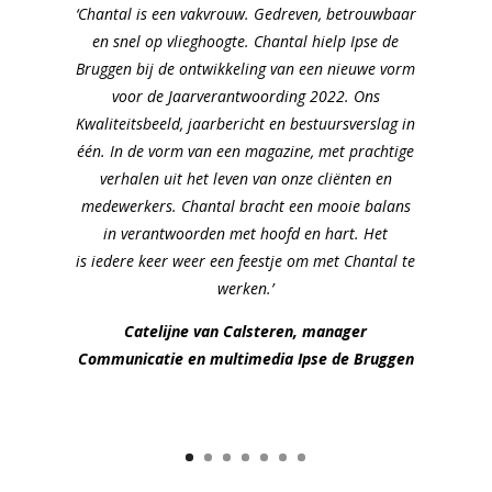
‘Chantal is een vakvrouw. Gedreven, betrouwbaar
en snel op vlieghoogte. Chantal hielp Ipse de
Bruggen bij de ontwikkeling van een nieuwe vorm
voor de Jaarverantwoording 2022. Ons
Kwaliteitsbeeld, jaarbericht en bestuursverslag in
één. In de vorm van een magazine, met prachtige
verhalen uit het leven van onze cliënten en
medewerkers. Chantal bracht een mooie balans
in verantwoorden met hoofd en hart. Het
is iedere keer weer een feestje om met Chantal te
werken.’
Catelijne van Calsteren, manager
Communicatie en multimedia Ipse de Bruggen