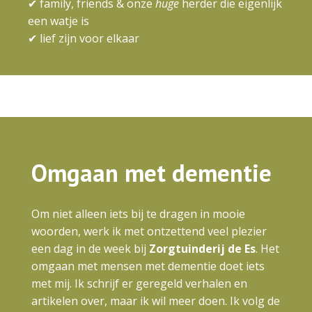
✔ family, friends & onze
huge
herder die eigenlijk
een watje is
✔ lief zijn voor elkaar
Omgaan met dementie
Om niet alleen iets bij te dragen in mooie
woorden, werk ik met ontzettend veel plezier
een dag in de week bij
Zorgtuinderij de Es
. Het
omgaan met mensen met dementie doet iets
met mij. Ik schrijf er geregeld verhalen en
artikelen over, maar ik wil meer doen. Ik volg de