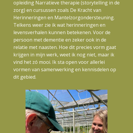
opleiding Narratieve therapie (storytelling in de
zorg) en cursussen zoals De Kracht van
Herinneringen en Mantelzorgondersteuning.
Telkens weer zie ik wat herinneringen en
levensverhalen kunnen betekenen. Voor de
persoon met dementie en zeker ook in de
relatie met naasten. Hoe dit precies vorm gaat
krijgen in mijn werk, weet ik nog niet, maar ik
vind het zó mooi. Ik sta open voor allerlei
vormen van samenwerking en kennisdelen op
dit gebied.