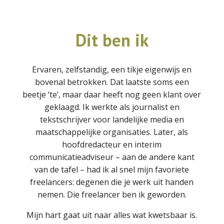
Dit ben ik
Ervaren, zelfstandig, een tikje eigenwijs en
bovenal betrokken. Dat laatste soms een
beetje ‘te’, maar daar heeft nog geen klant over
geklaagd. Ik werkte als journalist en
tekstschrijver voor landelijke media en
maatschappelijke organisaties. Later, als
hoofdredacteur en interim
communicatieadviseur – aan de andere kant
van de tafel – had ik al snel mijn favoriete
freelancers: degenen die je werk uit handen
nemen. Die freelancer ben ik geworden.
Mijn hart gaat uit naar alles wat kwetsbaar is.