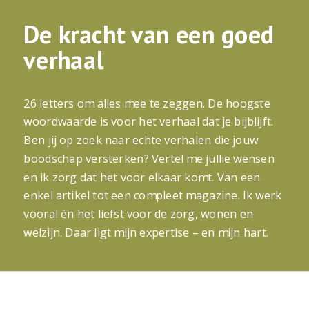
De
kracht
van een goed
verhaal
26 letters om alles mee te zeggen. De hoogste
woordwaarde is voor het verhaal dat je bijblijft.
Ben jij op zoek naar echte verhalen die jouw
boodschap versterken? Vertel me jullie wensen
en ik zorg dat het voor elkaar komt. Van een
enkel artikel tot een compleet magazine. Ik werk
vooral én het liefst voor de zorg, wonen en
welzijn. Daar ligt mijn expertise – en mijn hart.