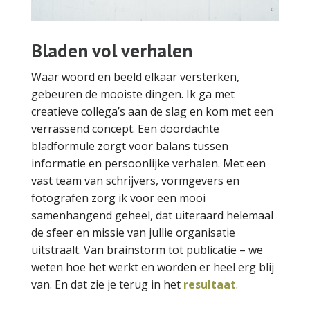
Bladen vol verhalen
Waar woord en beeld elkaar versterken,
gebeuren de mooiste dingen. Ik ga met
creatieve collega’s aan de slag en kom met een
verrassend concept. Een doordachte
bladformule zorgt voor balans tussen
informatie en persoonlijke verhalen. Met een
vast team van schrijvers, vormgevers en
fotografen zorg ik voor een mooi
samenhangend geheel, dat uiteraard helemaal
de sfeer en missie van jullie organisatie
uitstraalt. Van brainstorm tot publicatie – we
weten hoe het werkt en worden er heel erg blij
van. En dat zie je terug in het
resultaat
.