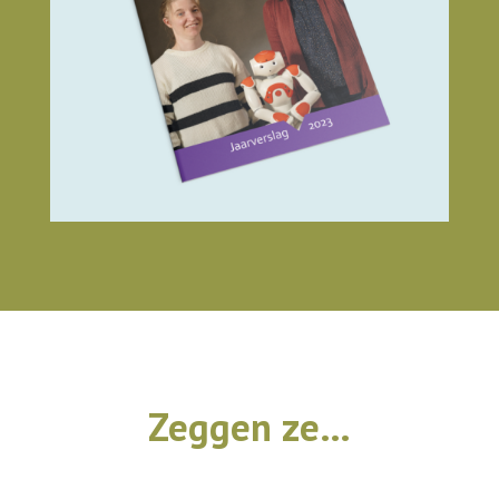
Zeggen ze…