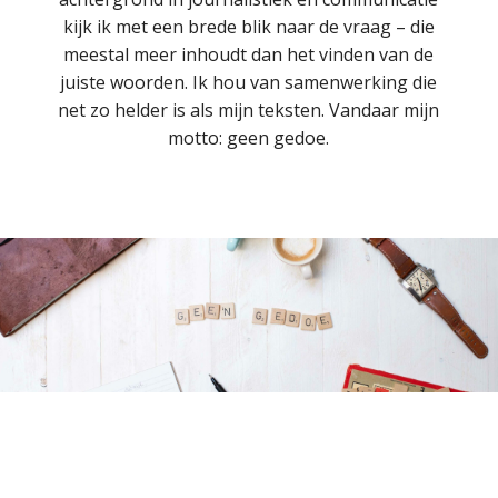
kijk ik met een brede blik naar de vraag – die
meestal meer inhoudt dan het vinden van de
juiste woorden. Ik hou van samenwerking die
net zo helder is als mijn teksten. Vandaar mijn
motto: geen gedoe.